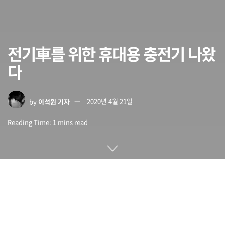
전기車를 위한 휴대용 충전기 나왔
다
by
이석원 기자
2020년 4월 21일
Reading Time: 1 mins read