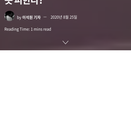
by
이석원 기자
2020년 8월 25일
Reading Time: 1 mins read