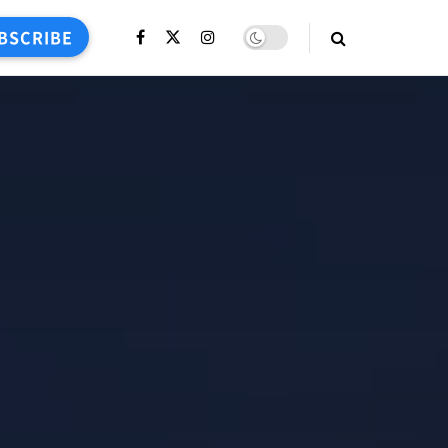
BSCRIBE