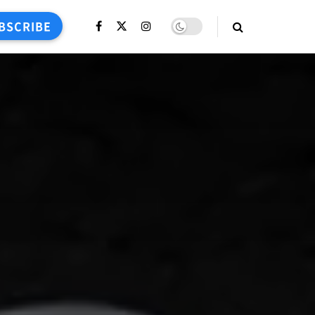
BSCRIBE