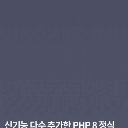
신기능 다수 추가한 PHP 8 정식