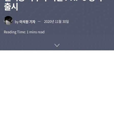
출시
by
이석원 기자
2020년 11월 30일
Reading Time: 1 mins read