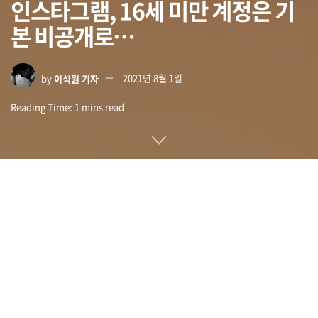
인스타그램, 16세 미만 계정은 기
본 비공개로…
by
이석원 기자
2021년 8월 1일
Reading Time: 1 mins read